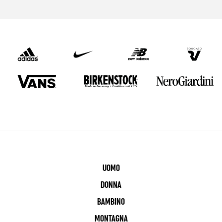
UOMO
DONNA
BAMBINO
MONTAGNA