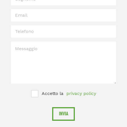
Cognome
Email
Telefono
Messaggio
Accetto la
privacy policy
INVIA