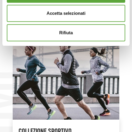
Accetta selezionati
Rifiuta