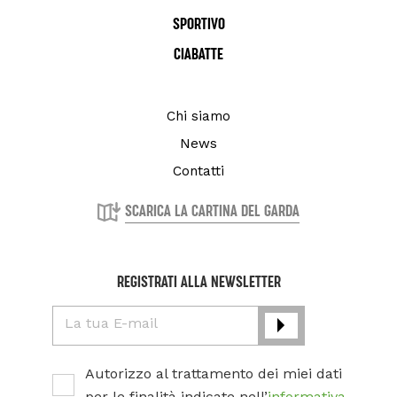
SPORTIVO
CIABATTE
Chi siamo
News
Contatti
SCARICA LA CARTINA DEL GARDA
REGISTRATI ALLA NEWSLETTER
La tua E-mail
Autorizzo al trattamento dei miei dati