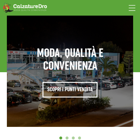
MODA, QUALITÀ E
CONVENIENZA
SCOPRI I PUNTI VENDITA