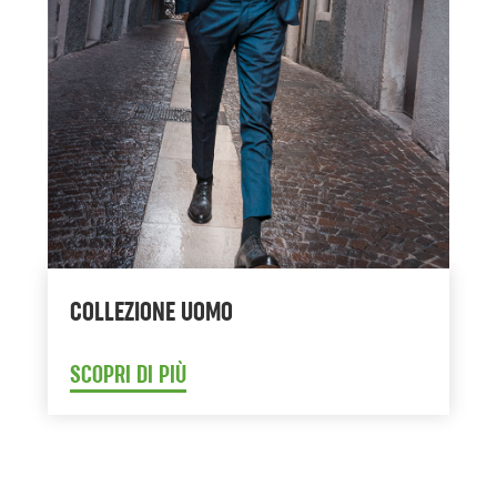
COLLEZIONE UOMO
SCOPRI DI PIÙ