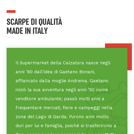
SCARPE DI QUALITÀ
MADE IN ITALY
Il Supermarket della Calzatura nasce negli
anni ’60 dall’idea di Gaetano Bonani,
affiancato dalla moglie Andreina. Gaetano
iniziò la sua avventura negli anni ’50 come
venditore ambulante; passò molti anni a
frequentare mercati, fiere e campeggi nella
zona del Lago di Garda. Furono anni molto
duri per lui e famiglia, poiché si trasferirono a