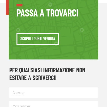
PASSA A TROVARCI
SCOPRI I PUNTI VENDITA
PER QUALSIASI INFORMAZIONE NON
ESITARE A SCRIVERCI!
Nome