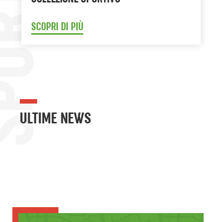
COLLEZIONE SPORTIVO
SCOPRI DI PIÙ
ULTIME NEWS