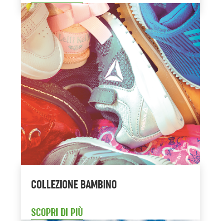
COLLEZIONE BAMBINO
SCOPRI DI PIÙ