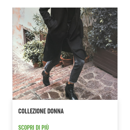
COLLEZIONE DONNA
SCOPRI DI PIÙ