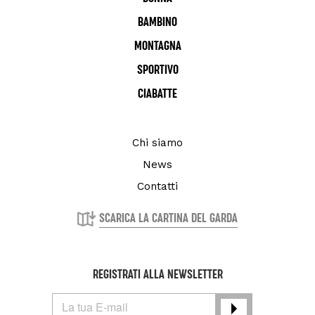
BAMBINO
MONTAGNA
SPORTIVO
CIABATTE
Chi siamo
News
Contatti
SCARICA LA CARTINA DEL GARDA
REGISTRATI ALLA NEWSLETTER
La tua E-mail