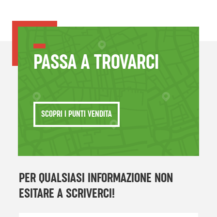
PASSA A TROVARCI
SCOPRI I PUNTI VENDITA
PER QUALSIASI INFORMAZIONE NON
ESITARE A SCRIVERCI!