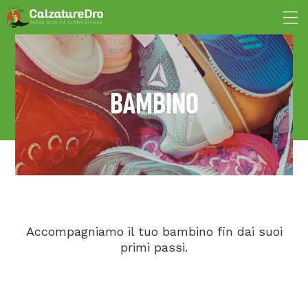
BAMBINO
Accompagniamo il tuo bambino fin dai suoi
primi passi.