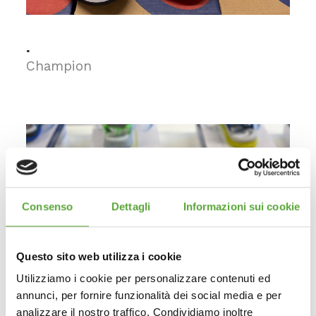
.
Champion
Consenso
Dettagli
Informazioni sui cookie
Questo sito web utilizza i cookie
Utilizziamo i cookie per personalizzare contenuti ed
annunci, per fornire funzionalità dei social media e per
analizzare il nostro traffico. Condividiamo inoltre