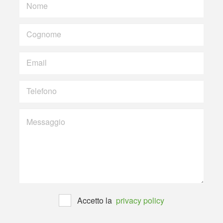
Nome
Cognome
Email
Telefono
Messaggio
Accetto la
privacy policy