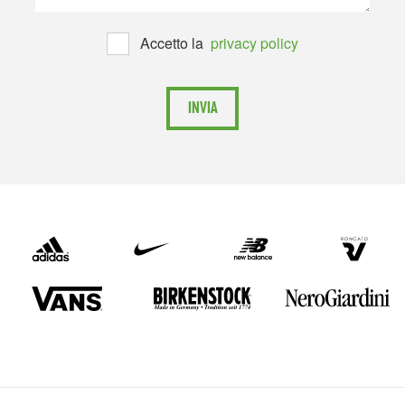
Accetto la
privacy policy
INVIA