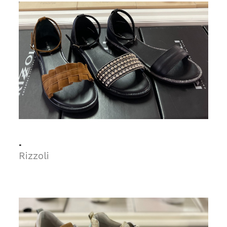
.
Rizzoli