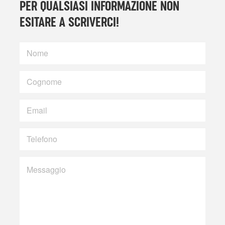
PER QUALSIASI INFORMAZIONE NON
ESITARE A SCRIVERCI!
Nome
Cognome
Email
Telefono
Messaggio