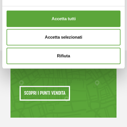
...
Accetta tutti
Accetta selezionati
Rifiuta
PASSA A TROVARCI
SCOPRI I PUNTI VENDITA