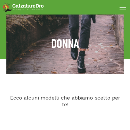
DONNA
Ecco alcuni modelli che abbiamo scelto per
te!