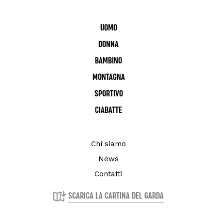
UOMO
DONNA
BAMBINO
MONTAGNA
SPORTIVO
CIABATTE
Chi siamo
News
Contatti
SCARICA LA CARTINA DEL GARDA