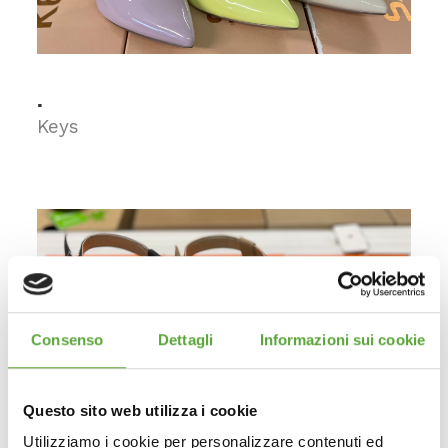
.
Keys
Consenso
Dettagli
Informazioni sui cookie
Questo sito web utilizza i cookie
Utilizziamo i cookie per personalizzare contenuti ed